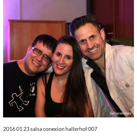
2016 01 23 salsa conexion hallerhof 007