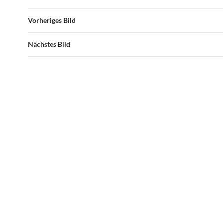
Vorheriges Bild
Nächstes Bild