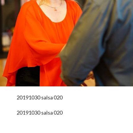
20191030 salsa 020
20191030 salsa 020