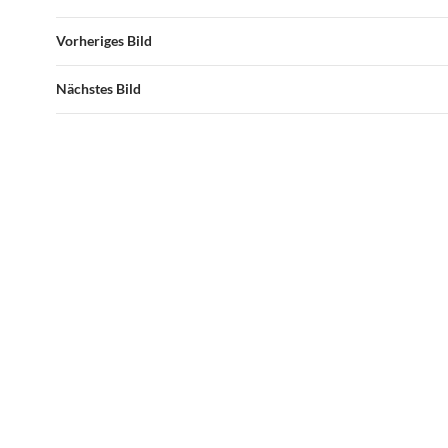
Vorheriges Bild
Nächstes Bild