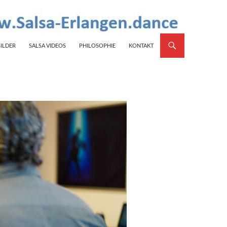
BILDER
SALSA VIDEOS
PHILOSOPHIE
KONTAKT