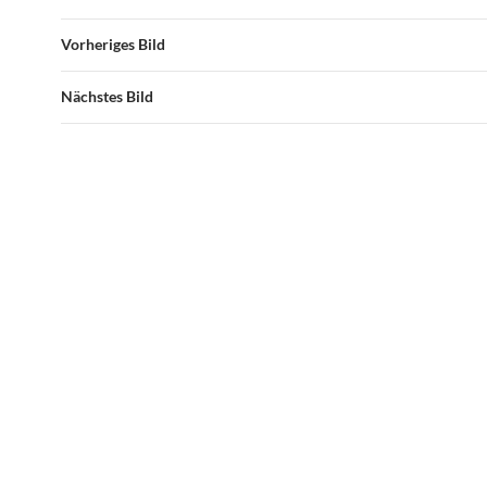
Vorheriges Bild
Nächstes Bild