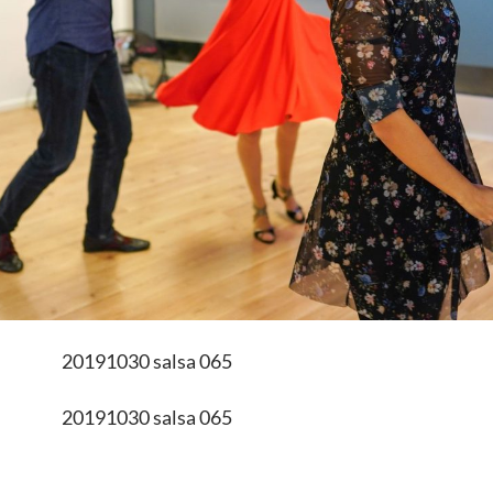
20191030 salsa 065
20191030 salsa 065