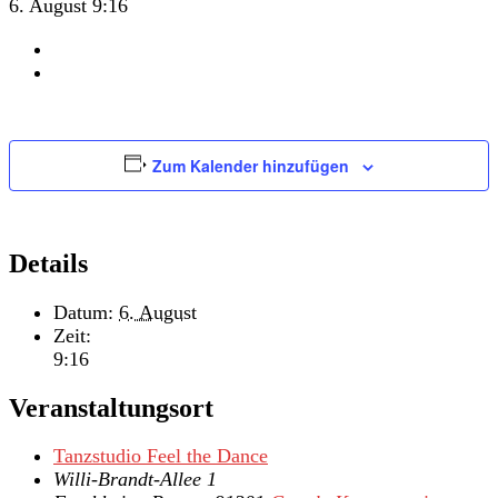
6. August 9:16
Zum Kalender hinzufügen
Details
Datum:
6. August
Zeit:
9:16
Veranstaltungsort
Tanzstudio Feel the Dance
Willi-Brandt-Allee 1