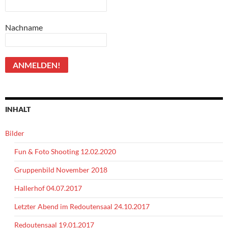
Nachname
INHALT
Bilder
Fun & Foto Shooting 12.02.2020
Gruppenbild November 2018
Hallerhof 04.07.2017
Letzter Abend im Redoutensaal 24.10.2017
Redoutensaal 19.01.2017