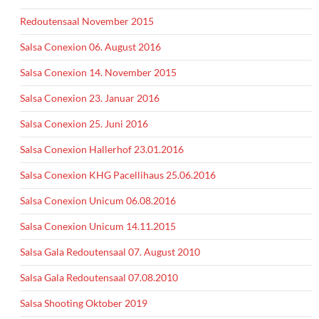
Redoutensaal November 2015
Salsa Conexion 06. August 2016
Salsa Conexion 14. November 2015
Salsa Conexion 23. Januar 2016
Salsa Conexion 25. Juni 2016
Salsa Conexion Hallerhof 23.01.2016
Salsa Conexion KHG Pacellihaus 25.06.2016
Salsa Conexion Unicum 06.08.2016
Salsa Conexion Unicum 14.11.2015
Salsa Gala Redoutensaal 07. August 2010
Salsa Gala Redoutensaal 07.08.2010
Salsa Shooting Oktober 2019