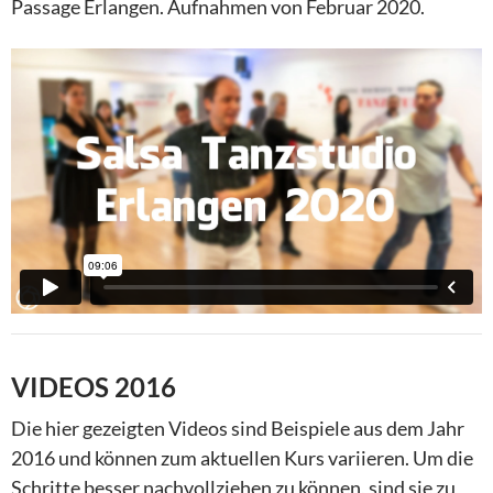
Passage Erlangen. Aufnahmen von Februar 2020.
VIDEOS 2016
Die hier gezeigten Videos sind Beispiele aus dem Jahr
2016 und können zum aktuellen Kurs variieren. Um die
Schritte besser nachvollziehen zu können, sind sie zu