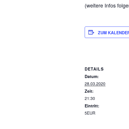
(weitere Infos folge
ZUM KALENDE
DETAILS
Datum:
28.03.2020
Zeit:
21:30
Eintritt:
5EUR