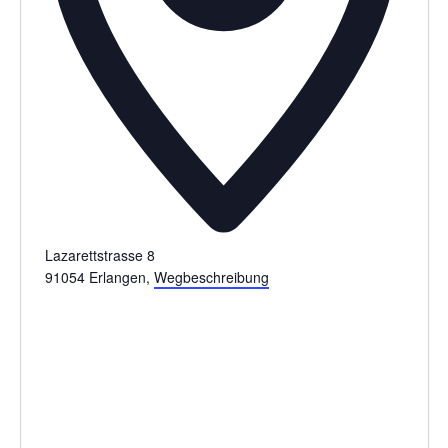
Lazarettstrasse 8
91054 Erlangen
,
Wegbeschreibung