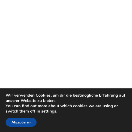
Wir verwenden Cookies, um dir die bestmögliche Erfahrung auf
unserer Website zu bieten.
You can find out more about which cookies we are using or
switch them off in
settings
.
Akzeptieren