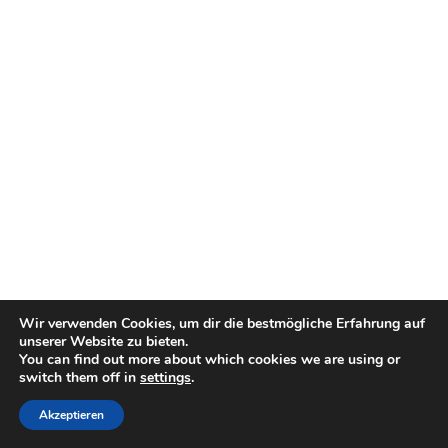
Wir verwenden Cookies, um dir die bestmögliche Erfahrung auf
unserer Website zu bieten.
You can find out more about which cookies we are using or
switch them off in
settings
.
Akzeptieren