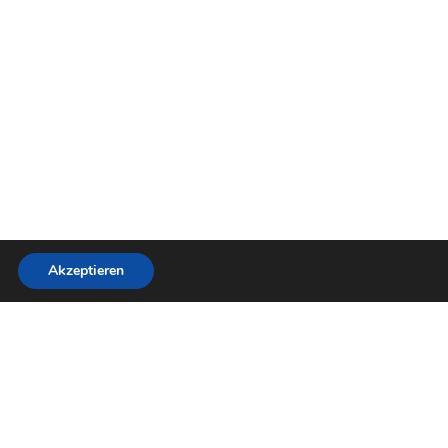
Akzeptieren