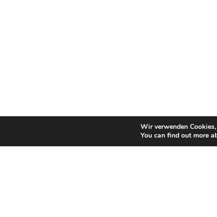
Wir verwenden Cookies, 
You can find out more a