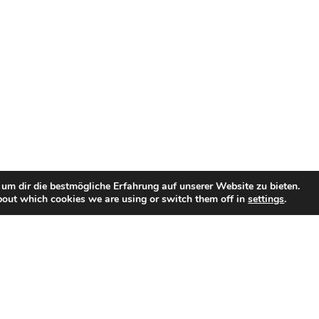
um dir die bestmögliche Erfahrung auf unserer Website zu bieten.
bout which cookies we are using or switch them off in
settings
.