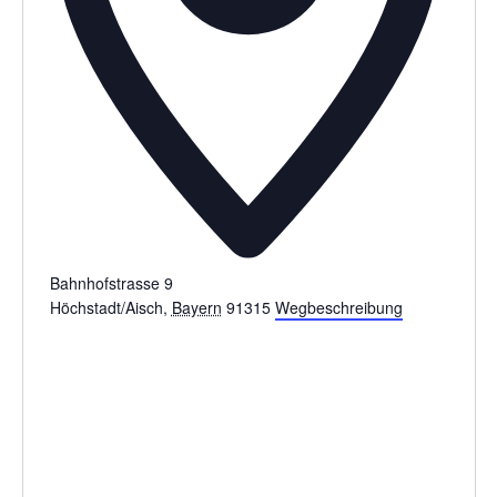
Bahnhofstrasse 9
Höchstadt/Aisch
,
Bayern
91315
Wegbeschreibung