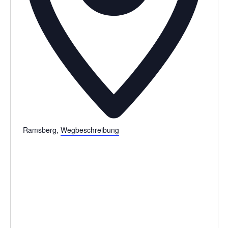
Ramsberg
,
Wegbeschreibung