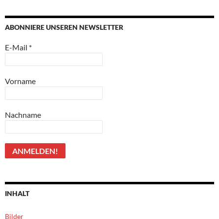
ABONNIERE UNSEREN NEWSLETTER
E-Mail
*
Vorname
Nachname
INHALT
Bilder