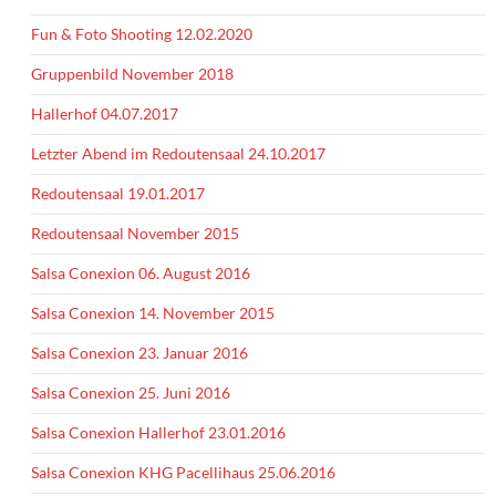
Fun & Foto Shooting 12.02.2020
Gruppenbild November 2018
Hallerhof 04.07.2017
Letzter Abend im Redoutensaal 24.10.2017
Redoutensaal 19.01.2017
Redoutensaal November 2015
Salsa Conexion 06. August 2016
Salsa Conexion 14. November 2015
Salsa Conexion 23. Januar 2016
Salsa Conexion 25. Juni 2016
Salsa Conexion Hallerhof 23.01.2016
Salsa Conexion KHG Pacellihaus 25.06.2016