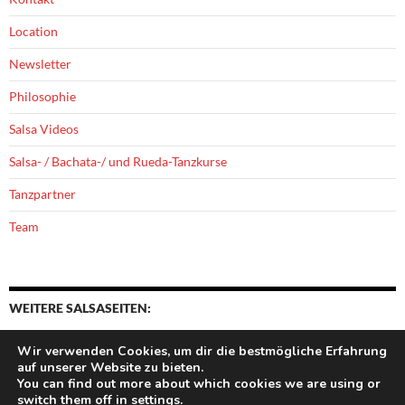
Location
Newsletter
Philosophie
Salsa Videos
Salsa- / Bachata-/ und Rueda-Tanzkurse
Tanzpartner
Team
WEITERE SALSASEITEN:
Wir verwenden Cookies, um dir die bestmögliche Erfahrung
auf unserer Website zu bieten.
You can find out more about which cookies we are using or
switch them off in
settings
.