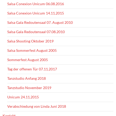
Salsa Conexion Unicum 06.08.2016
Salsa Conexion Unicum 14.11.2015
Salsa Gala Redoutensaal 07. August 2010
Salsa Gala Redoutensaal 07.08.2010
Salsa Shooting Oktober 2019
Salsa Sommerfest August 2005
Sommerfest August 2005
Tag der offenen Tür 07.11.2017
Tanzstudio Anfang 2018
Tanzstudio November 2019
Unicum 24.11.2015
Verabschiedung von Linda Juni 2018
Kontakt