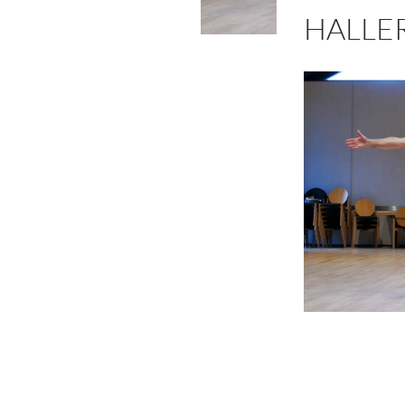
HALLER