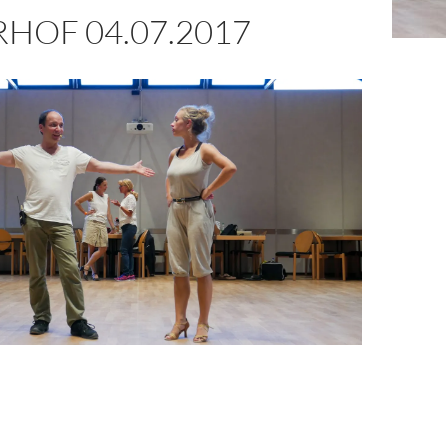
HOF 04.07.2017