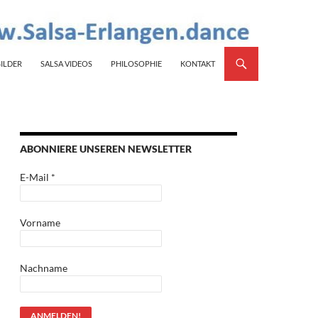
BILDER
SALSA VIDEOS
PHILOSOPHIE
KONTAKT
ABONNIERE UNSEREN NEWSLETTER
E-Mail
*
Vorname
Nachname