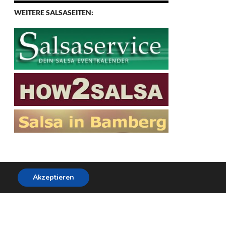
WEITERE SALSASEITEN:
Akzeptieren