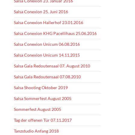
Salsa Conexion 23. Januar 2016
Salsa Conexion 25. Juni 2016
Salsa Conexion Hallerhof 23.01.2016
Salsa Conexion KHG Pacellihaus 25.06.2016
Salsa Conexion Unicum 06.08.2016
Salsa Conexion Unicum 14.11.2015
Salsa Gala Redoutensaal 07. August 2010
Salsa Gala Redoutensaal 07.08.2010
Salsa Shooting Oktober 2019
Salsa Sommerfest August 2005
Sommerfest August 2005
Tag der offenen Tür 07.11.2017
Tanzstudio Anfang 2018