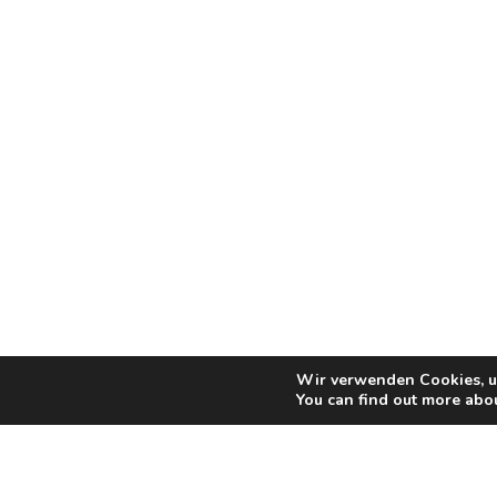
Wir verwenden Cookies, um
You can find out more abo