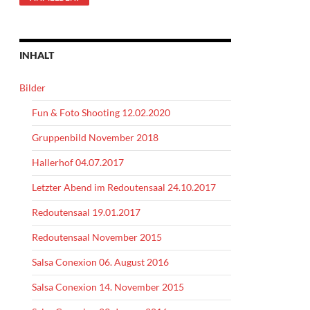
INHALT
Bilder
Fun & Foto Shooting 12.02.2020
Gruppenbild November 2018
Hallerhof 04.07.2017
Letzter Abend im Redoutensaal 24.10.2017
Redoutensaal 19.01.2017
Redoutensaal November 2015
Salsa Conexion 06. August 2016
Salsa Conexion 14. November 2015