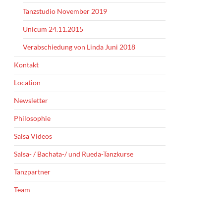
Tanzstudio November 2019
Unicum 24.11.2015
Verabschiedung von Linda Juni 2018
Kontakt
Location
Newsletter
Philosophie
Salsa Videos
Salsa- / Bachata-/ und Rueda-Tanzkurse
Tanzpartner
Team