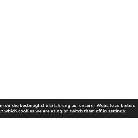
 dir die bestmögliche Erfahrung auf unserer Website zu bieten.
ut which cookies we are using or switch them off in
settings
.