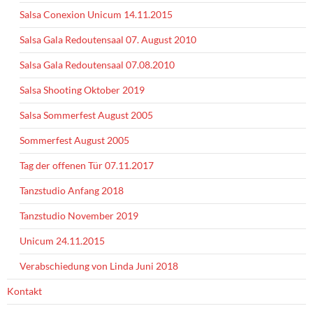
Salsa Conexion Unicum 14.11.2015
Salsa Gala Redoutensaal 07. August 2010
Salsa Gala Redoutensaal 07.08.2010
Salsa Shooting Oktober 2019
Salsa Sommerfest August 2005
Sommerfest August 2005
Tag der offenen Tür 07.11.2017
Tanzstudio Anfang 2018
Tanzstudio November 2019
Unicum 24.11.2015
Verabschiedung von Linda Juni 2018
Kontakt