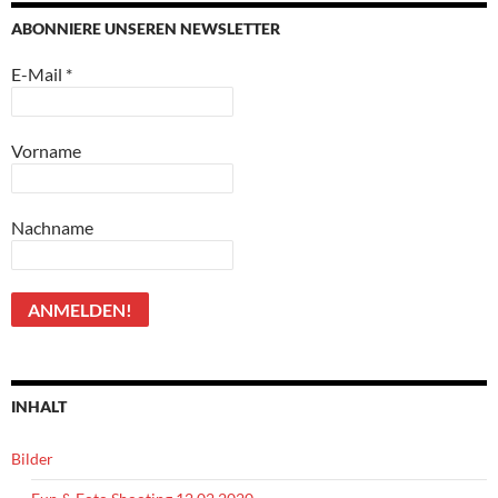
ABONNIERE UNSEREN NEWSLETTER
E-Mail
*
Vorname
Nachname
INHALT
Bilder