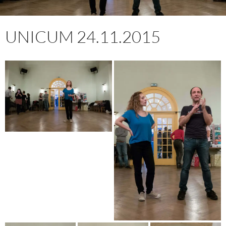
UNICUM 24.11.2015