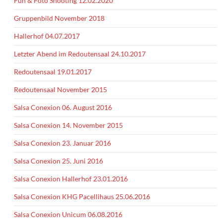
Fun & Foto Shooting 12.02.2020
Gruppenbild November 2018
Hallerhof 04.07.2017
Letzter Abend im Redoutensaal 24.10.2017
Redoutensaal 19.01.2017
Redoutensaal November 2015
Salsa Conexion 06. August 2016
Salsa Conexion 14. November 2015
Salsa Conexion 23. Januar 2016
Salsa Conexion 25. Juni 2016
Salsa Conexion Hallerhof 23.01.2016
Salsa Conexion KHG Pacellihaus 25.06.2016
Salsa Conexion Unicum 06.08.2016