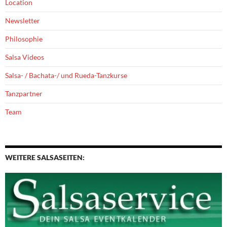
Location
Newsletter
Philosophie
Salsa Videos
Salsa- / Bachata-/ und Rueda-Tanzkurse
Tanzpartner
Team
WEITERE SALSASEITEN: