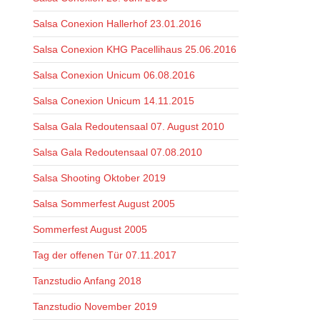
Salsa Conexion Hallerhof 23.01.2016
Salsa Conexion KHG Pacellihaus 25.06.2016
Salsa Conexion Unicum 06.08.2016
Salsa Conexion Unicum 14.11.2015
Salsa Gala Redoutensaal 07. August 2010
Salsa Gala Redoutensaal 07.08.2010
Salsa Shooting Oktober 2019
Salsa Sommerfest August 2005
Sommerfest August 2005
Tag der offenen Tür 07.11.2017
Tanzstudio Anfang 2018
Tanzstudio November 2019