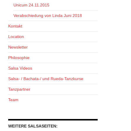
Unicum 24.11.2015
Verabschiedung von Linda Juni 2018
Kontakt
Location
Newsletter
Philosophie
Salsa Videos
Salsa- / Bachata-/ und Rueda-Tanzkurse
Tanzpartner
Team
WEITERE SALSASEITEN: