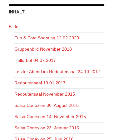
INHALT
Bilder
Fun & Foto Shooting 12.02.2020
Gruppenbild November 2018
Hallerhof 04.07.2017
Letzter Abend im Redoutensaal 24.10.2017
Redoutensaal 19.01.2017
Redoutensaal November 2015
Salsa Conexion 06. August 2016
Salsa Conexion 14. November 2015
Salsa Conexion 23. Januar 2016
Salsa Conexion 25. Juni 2016