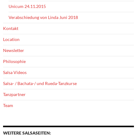
Unicum 24.11.2015
Verabschiedung von Linda Juni 2018
Kontakt
Location
Newsletter
Philosophie
Salsa Videos
Salsa- / Bachata-/ und Rueda-Tanzkurse
Tanzpartner
Team
WEITERE SALSASEITEN: