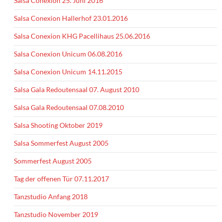
Salsa Conexion 25. Juni 2016
Salsa Conexion Hallerhof 23.01.2016
Salsa Conexion KHG Pacellihaus 25.06.2016
Salsa Conexion Unicum 06.08.2016
Salsa Conexion Unicum 14.11.2015
Salsa Gala Redoutensaal 07. August 2010
Salsa Gala Redoutensaal 07.08.2010
Salsa Shooting Oktober 2019
Salsa Sommerfest August 2005
Sommerfest August 2005
Tag der offenen Tür 07.11.2017
Tanzstudio Anfang 2018
Tanzstudio November 2019