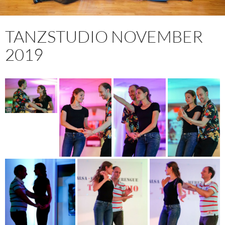
TANZSTUDIO NOVEMBER
2019