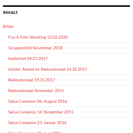
INHALT
Bilder
Fun & Foto Shooting 12.02.2020
Gruppenbild November 2018
Hallerhof 04.07.2017
Letzter Abend im Redoutensaal 24.10.2017
Redoutensaal 19.01.2017
Redoutensaal November 2015
Salsa Conexion 06. August 2016
Salsa Conexion 14. November 2015
Salsa Conexion 23. Januar 2016