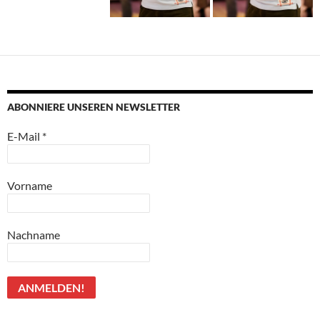
ABONNIERE UNSEREN NEWSLETTER
E-Mail
*
Vorname
Nachname