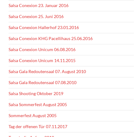
Salsa Conexion 23. Januar 2016
Salsa Conexion 25. Juni 2016
Salsa Conexion Hallerhof 23.01.2016
Salsa Conexion KHG Pacellihaus 25.06.2016
Salsa Conexion Unicum 06.08.2016
Salsa Conexion Unicum 14.11.2015
Salsa Gala Redoutensaal 07. August 2010
Salsa Gala Redoutensaal 07.08.2010
Salsa Shooting Oktober 2019
Salsa Sommerfest August 2005
Sommerfest August 2005
Tag der offenen Tür 07.11.2017