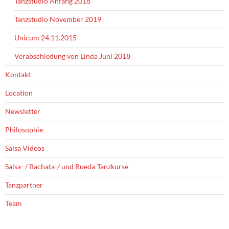
Tanzstudio Anfang 2018
Tanzstudio November 2019
Unicum 24.11.2015
Verabschiedung von Linda Juni 2018
Kontakt
Location
Newsletter
Philosophie
Salsa Videos
Salsa- / Bachata-/ und Rueda-Tanzkurse
Tanzpartner
Team