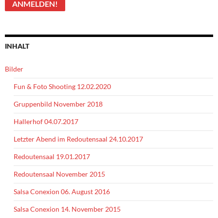
INHALT
Bilder
Fun & Foto Shooting 12.02.2020
Gruppenbild November 2018
Hallerhof 04.07.2017
Letzter Abend im Redoutensaal 24.10.2017
Redoutensaal 19.01.2017
Redoutensaal November 2015
Salsa Conexion 06. August 2016
Salsa Conexion 14. November 2015