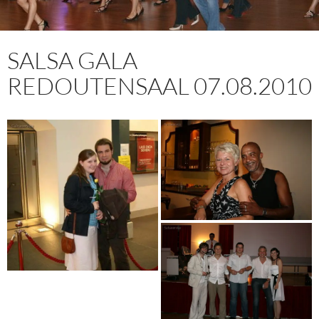
SALSA GALA
REDOUTENSAAL 07.08.2010