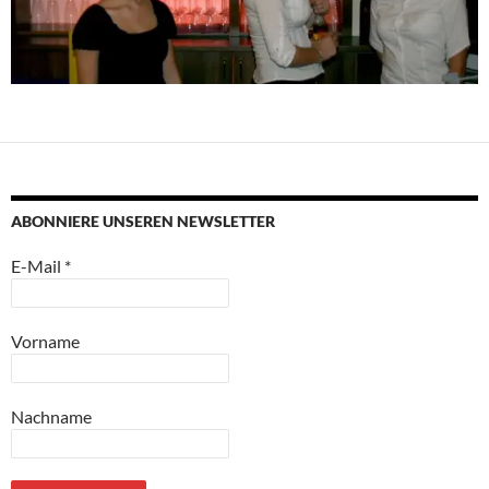
ABONNIERE UNSEREN NEWSLETTER
E-Mail
*
Vorname
Nachname