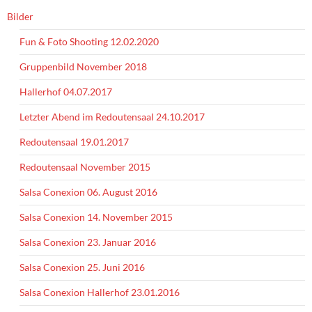
Bilder
Fun & Foto Shooting 12.02.2020
Gruppenbild November 2018
Hallerhof 04.07.2017
Letzter Abend im Redoutensaal 24.10.2017
Redoutensaal 19.01.2017
Redoutensaal November 2015
Salsa Conexion 06. August 2016
Salsa Conexion 14. November 2015
Salsa Conexion 23. Januar 2016
Salsa Conexion 25. Juni 2016
Salsa Conexion Hallerhof 23.01.2016