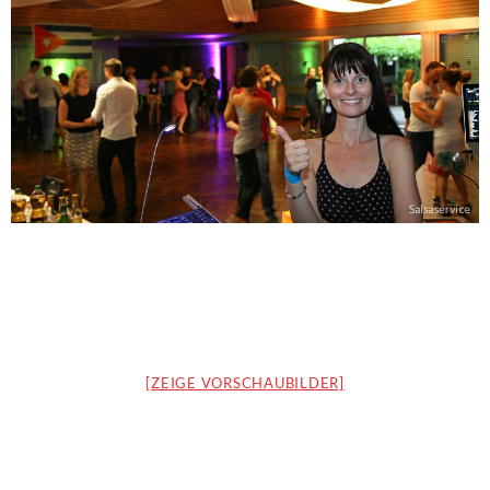
[ZEIGE VORSCHAUBILDER]