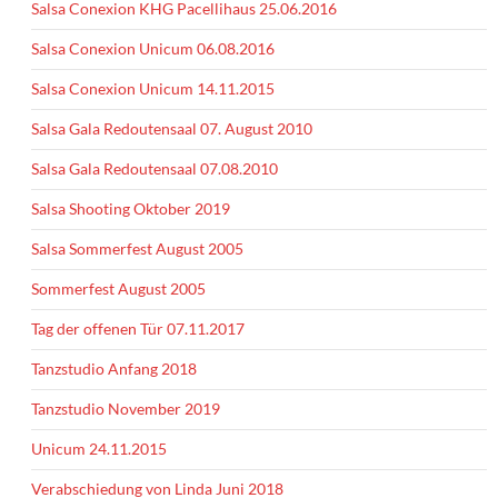
Salsa Conexion KHG Pacellihaus 25.06.2016
Salsa Conexion Unicum 06.08.2016
Salsa Conexion Unicum 14.11.2015
Salsa Gala Redoutensaal 07. August 2010
Salsa Gala Redoutensaal 07.08.2010
Salsa Shooting Oktober 2019
Salsa Sommerfest August 2005
Sommerfest August 2005
Tag der offenen Tür 07.11.2017
Tanzstudio Anfang 2018
Tanzstudio November 2019
Unicum 24.11.2015
Verabschiedung von Linda Juni 2018