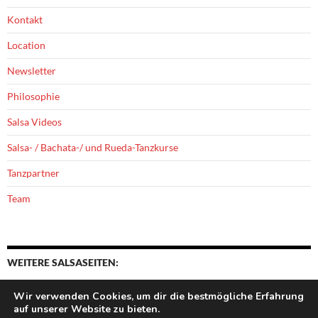
Kontakt
Location
Newsletter
Philosophie
Salsa Videos
Salsa- / Bachata-/ und Rueda-Tanzkurse
Tanzpartner
Team
WEITERE SALSASEITEN:
Wir verwenden Cookies, um dir die bestmögliche Erfahrung
auf unserer Website zu bieten.