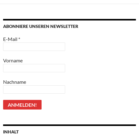
ABONNIERE UNSEREN NEWSLETTER
E-Mail
*
Vorname
Nachname
INHALT