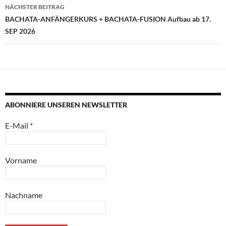
NÄCHSTER BEITRAG
BACHATA-ANFÄNGERKURS + BACHATA-FUSION Aufbau ab 17.
SEP 2026
ABONNIERE UNSEREN NEWSLETTER
E-Mail
*
Vorname
Nachname