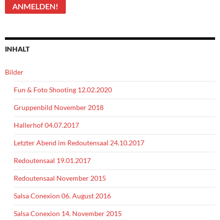
INHALT
Bilder
Fun & Foto Shooting 12.02.2020
Gruppenbild November 2018
Hallerhof 04.07.2017
Letzter Abend im Redoutensaal 24.10.2017
Redoutensaal 19.01.2017
Redoutensaal November 2015
Salsa Conexion 06. August 2016
Salsa Conexion 14. November 2015