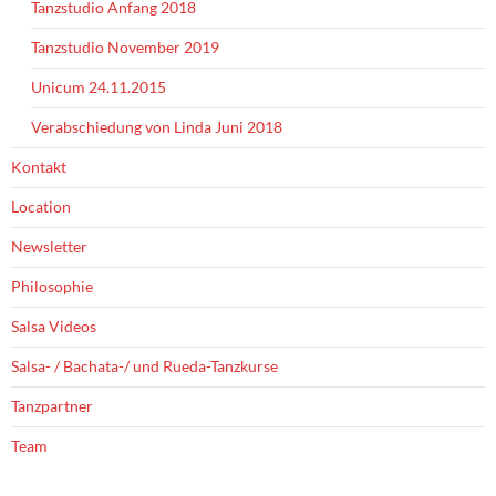
Tanzstudio Anfang 2018
Tanzstudio November 2019
Unicum 24.11.2015
Verabschiedung von Linda Juni 2018
Kontakt
Location
Newsletter
Philosophie
Salsa Videos
Salsa- / Bachata-/ und Rueda-Tanzkurse
Tanzpartner
Team