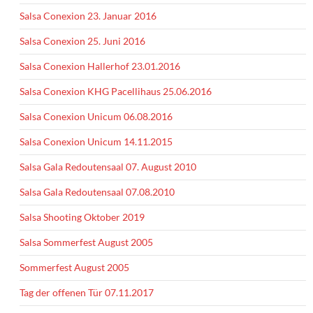
Salsa Conexion 23. Januar 2016
Salsa Conexion 25. Juni 2016
Salsa Conexion Hallerhof 23.01.2016
Salsa Conexion KHG Pacellihaus 25.06.2016
Salsa Conexion Unicum 06.08.2016
Salsa Conexion Unicum 14.11.2015
Salsa Gala Redoutensaal 07. August 2010
Salsa Gala Redoutensaal 07.08.2010
Salsa Shooting Oktober 2019
Salsa Sommerfest August 2005
Sommerfest August 2005
Tag der offenen Tür 07.11.2017