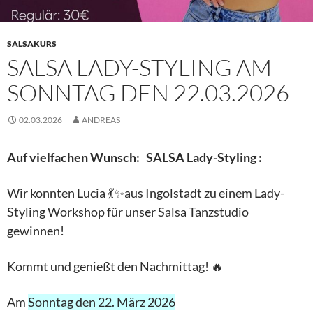
SALSAKURS
SALSA LADY-STYLING AM
SONNTAG DEN 22.03.2026
02.03.2026
ANDREAS
Auf vielfachen Wunsch: SALSA Lady-Styling :
Wir konnten Lucia 💃✨aus Ingolstadt zu einem Lady-
Styling Workshop für unser Salsa Tanzstudio
gewinnen!
Kommt und genießt den Nachmittag! 🔥
Am
Sonntag den 22. März 2026