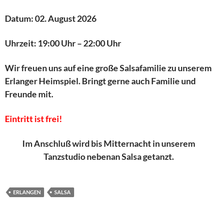
Datum: 02. August 2026
Uhrzeit: 19:00 Uhr – 22:00 Uhr
Wir freuen uns auf eine große Salsafamilie zu unserem
Erlanger Heimspiel. Bringt gerne auch Familie und
Freunde mit.
Eintritt ist frei!
Im Anschluß wird bis Mitternacht in unserem
Tanzstudio nebenan Salsa getanzt.
ERLANGEN
SALSA