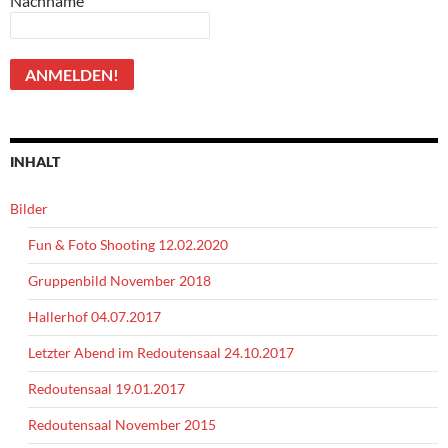
Nachname
INHALT
Bilder
Fun & Foto Shooting 12.02.2020
Gruppenbild November 2018
Hallerhof 04.07.2017
Letzter Abend im Redoutensaal 24.10.2017
Redoutensaal 19.01.2017
Redoutensaal November 2015