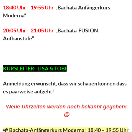
18:40 Uhr – 19:55 Uhr
„Bachata-Anfängerkurs
Moderna“
20:05 Uhr – 21:05 Uhr
„Bachata-FUSION
Aufbaustufe“
KURSLEITER: LISA & TOBI
Anmeldung erwünscht, dass wir schauen können dass
es paarweise aufgeht!
!
Neue Uhrzeiten werden noch bekannt gegeben!
🙂
🌱 Bachata-Anfängerkurs Moderna | 18:40 – 19:55 Uhr