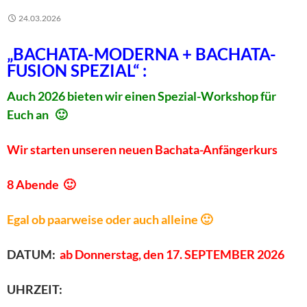
24.03.2026
„BACHATA-MODERNA + BACHATA-
FUSION SPEZIAL“ :
Auch 2026 bieten wir einen Spezial-Workshop für
Euch an 🙂
Wir starten unseren neuen Bachata-Anfängerkurs
8 Abende 🙂
Egal ob paarweise oder auch alleine 🙂
DATUM:
ab Donnerstag, den 17. SEPTEMBER 2026
UHRZEIT: