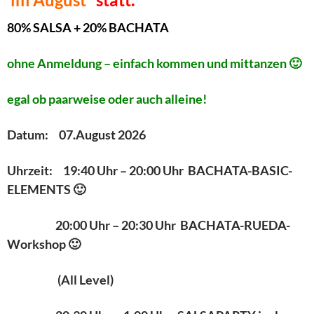
80% SALSA + 20% BACHATA
ohne Anmeldung – einfach kommen und mittanzen 🙂
egal ob paarweise oder auch alleine!
Datum: 07.August 2026
Uhrzeit: 19:40 Uhr – 20:00 Uhr BACHATA-BASIC-
ELEMENTS 🙂
20:00 Uhr – 20:30 Uhr BACHATA-RUEDA-
Workshop 🙂
(All Level)