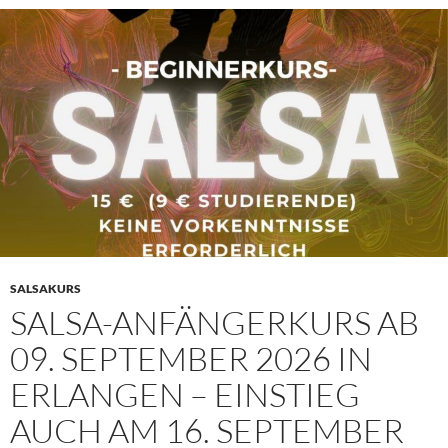
SALSAKURS
SALSA-ANFÄNGERKURS AB
09. SEPTEMBER 2026 IN
ERLANGEN – EINSTIEG
AUCH AM 16. SEPTEMBER