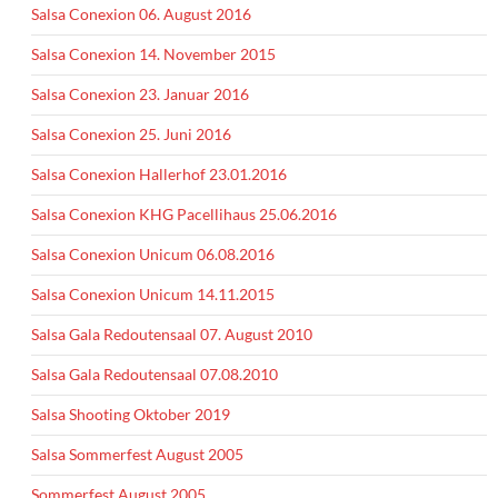
Salsa Conexion 06. August 2016
Salsa Conexion 14. November 2015
Salsa Conexion 23. Januar 2016
Salsa Conexion 25. Juni 2016
Salsa Conexion Hallerhof 23.01.2016
Salsa Conexion KHG Pacellihaus 25.06.2016
Salsa Conexion Unicum 06.08.2016
Salsa Conexion Unicum 14.11.2015
Salsa Gala Redoutensaal 07. August 2010
Salsa Gala Redoutensaal 07.08.2010
Salsa Shooting Oktober 2019
Salsa Sommerfest August 2005
Sommerfest August 2005