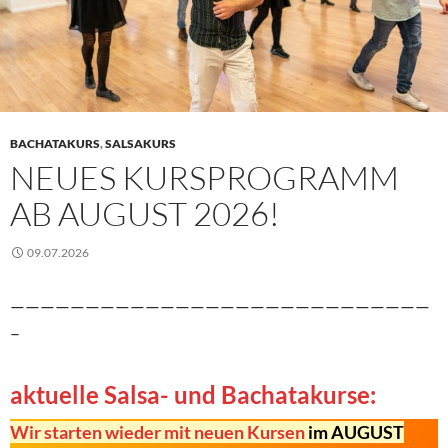
BACHATAKURS
,
SALSAKURS
NEUES KURSPROGRAMM
AB AUGUST 2026!
09.07.2026
————————————————————————————
–
aktuelle Salsa- und Bachatakurse:
Wir starten wieder mit neuen Kursen
im AUGUS
T