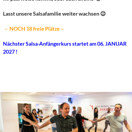
Lasst unsere Salsafamilie weiter wachsen 😉
– NOCH 18 freie Plätze –
Nächster Salsa-Anfängerkurs startet am 06. JANUAR
2027 !