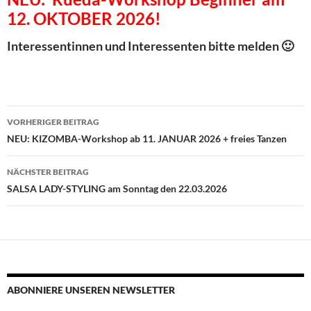
12. OKTOBER 2026!
Interessentinnen und Interessenten bitte melden 🙂
Beitragsnavigation
VORHERIGER BEITRAG
NEU: KIZOMBA-Workshop ab 11. JANUAR 2026 + freies Tanzen
NÄCHSTER BEITRAG
SALSA LADY-STYLING am Sonntag den 22.03.2026
ABONNIERE UNSEREN NEWSLETTER