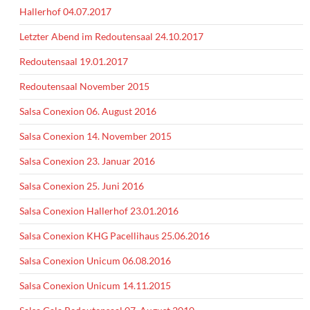
Hallerhof 04.07.2017
Letzter Abend im Redoutensaal 24.10.2017
Redoutensaal 19.01.2017
Redoutensaal November 2015
Salsa Conexion 06. August 2016
Salsa Conexion 14. November 2015
Salsa Conexion 23. Januar 2016
Salsa Conexion 25. Juni 2016
Salsa Conexion Hallerhof 23.01.2016
Salsa Conexion KHG Pacellihaus 25.06.2016
Salsa Conexion Unicum 06.08.2016
Salsa Conexion Unicum 14.11.2015