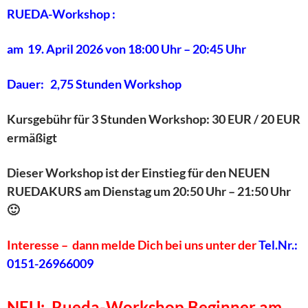
RUEDA-Workshop :
am 19. April 2026 von 18:00 Uhr – 20:45 Uhr
Dauer: 2,75 Stunden Workshop
Kursgebühr für 3 Stunden Workshop: 30 EUR / 20 EUR
ermäßigt
Dieser Workshop ist der Einstieg für den NEUEN
RUEDAKURS am Dienstag um 20:50 Uhr – 21:50 Uhr
🙂
Interesse –
dann melde Dich bei uns unter
der
Tel.Nr.:
0151-26966009
NEU: Rueda-Workshop Beginner am