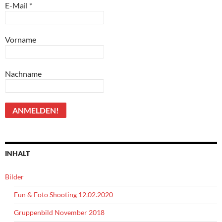
E-Mail
*
Vorname
Nachname
INHALT
Bilder
Fun & Foto Shooting 12.02.2020
Gruppenbild November 2018