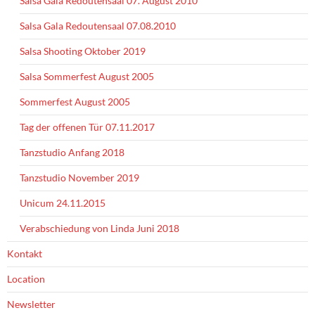
Salsa Gala Redoutensaal 07. August 2010
Salsa Gala Redoutensaal 07.08.2010
Salsa Shooting Oktober 2019
Salsa Sommerfest August 2005
Sommerfest August 2005
Tag der offenen Tür 07.11.2017
Tanzstudio Anfang 2018
Tanzstudio November 2019
Unicum 24.11.2015
Verabschiedung von Linda Juni 2018
Kontakt
Location
Newsletter